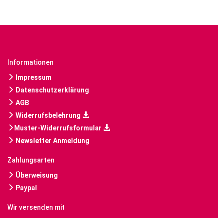
Informationen
Impressum
Datenschutzerklärung
AGB
Widerrufsbelehrung
Muster-Widerrufsformular
Newsletter Anmeldung
Zahlungsarten
Überweisung
Paypal
Wir versenden mit