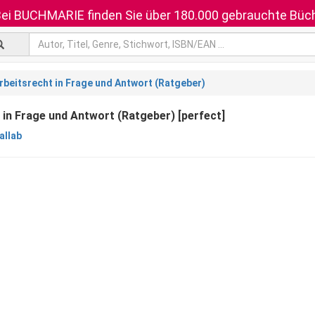
ei BUCHMARIE finden Sie über 180.000 gebrauchte Büch
rbeitsrecht in Frage und Antwort (Ratgeber)
 in Frage und Antwort (Ratgeber) [perfect]
allab