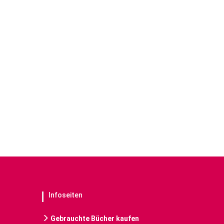
Infoseiten
Gebrauchte Bücher kaufen