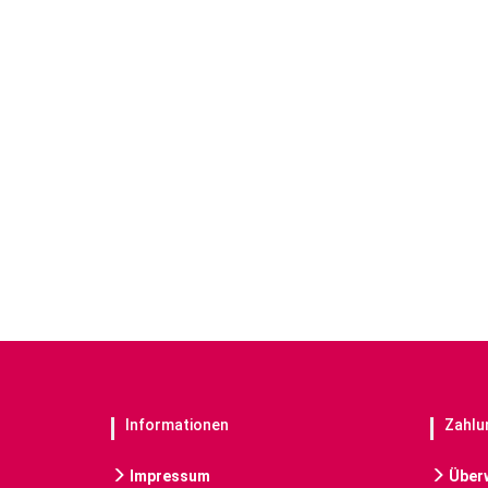
Informationen
Zahlu
Impressum
Über