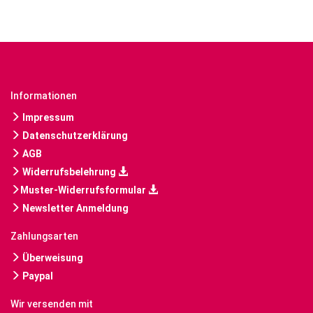
Informationen
Impressum
Datenschutzerklärung
AGB
Widerrufsbelehrung
Muster-Widerrufsformular
Newsletter Anmeldung
Zahlungsarten
Überweisung
Paypal
Wir versenden mit