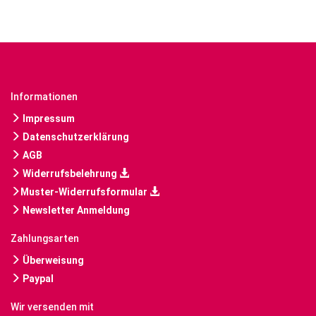
Informationen
Impressum
Datenschutzerklärung
AGB
Widerrufsbelehrung
Muster-Widerrufsformular
Newsletter Anmeldung
Zahlungsarten
Überweisung
Paypal
Wir versenden mit