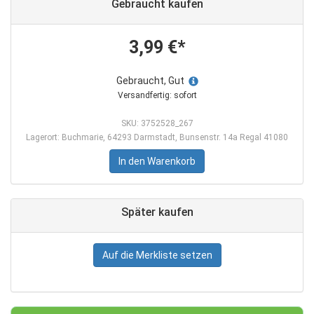
Gebraucht kaufen
3,99 €*
Gebraucht, Gut
Versandfertig: sofort
SKU: 3752528_267
Lagerort: Buchmarie, 64293 Darmstadt, Bunsenstr. 14a Regal 41080
In den Warenkorb
Später kaufen
Auf die Merkliste setzen