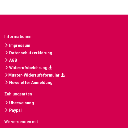
Informationen
Impressum
Datenschutzerklärung
AGB
Widerrufsbelehrung
Muster-Widerrufsformular
Newsletter Anmeldung
Zahlungsarten
Überweisung
Paypal
Wir versenden mit