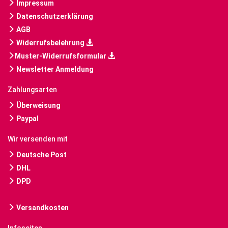
Impressum
Datenschutzerklärung
AGB
Widerrufsbelehrung
Muster-Widerrufsformular
Newsletter Anmeldung
Zahlungsarten
Überweisung
Paypal
Wir versenden mit
Deutsche Post
DHL
DPD
Versandkosten