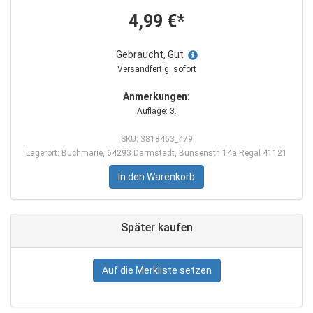
4,99 €*
Gebraucht, Gut
Versandfertig: sofort
Anmerkungen:
Auflage: 3.
SKU: 3818463_479
Lagerort: Buchmarie, 64293 Darmstadt, Bunsenstr. 14a Regal 41121
In den Warenkorb
Später kaufen
Auf die Merkliste setzen