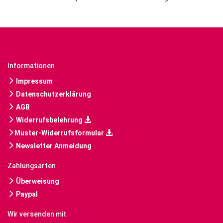
Informationen
Impressum
Datenschutzerklärung
AGB
Widerrufsbelehrung
Muster-Widerrufsformular
Newsletter Anmeldung
Zahlungsarten
Überweisung
Paypal
Wir versenden mit