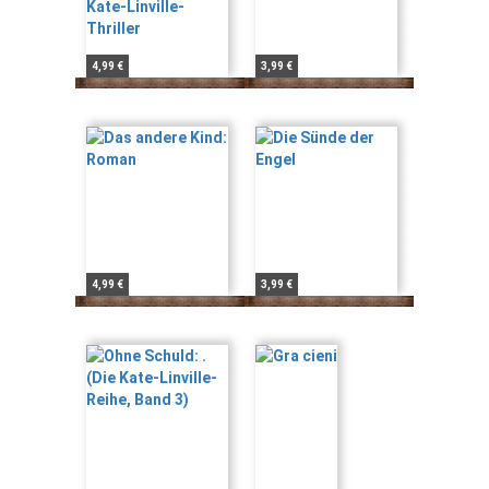
4,99 €
3,99 €
4,99 €
3,99 €