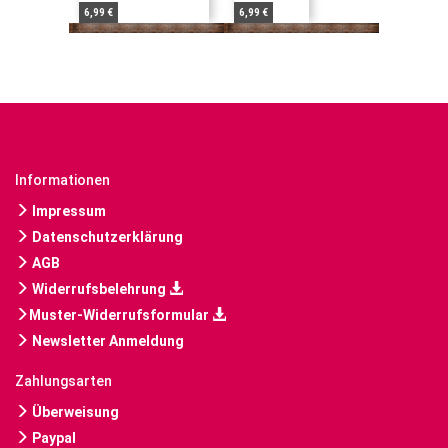
6,99 €
6,99 €
Informationen
Impressum
Datenschutzerklärung
AGB
Widerrufsbelehrung
Muster-Widerrufsformular
Newsletter Anmeldung
Zahlungsarten
Überweisung
Paypal