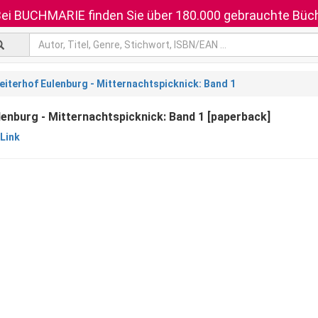
ei BUCHMARIE finden Sie über 180.000 gebrauchte Büch
eiterhof Eulenburg - Mitternachtspicknick: Band 1
lenburg - Mitternachtspicknick: Band 1 [paperback]
 Link