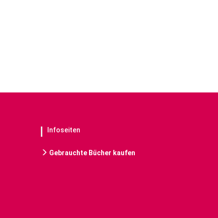
Infoseiten
Gebrauchte Bücher kaufen