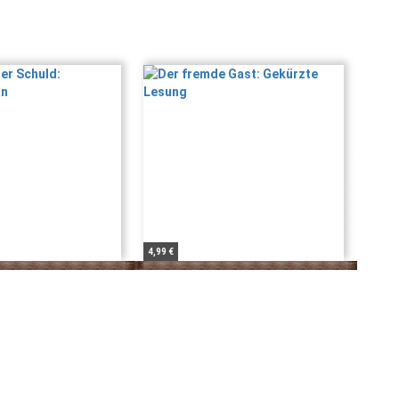
4,99 €