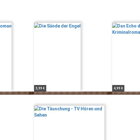
3,99 €
4,99 €