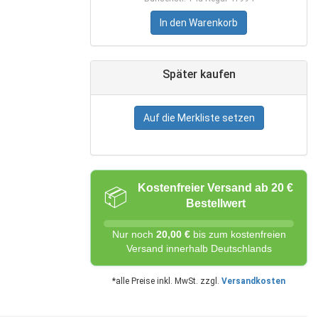
In den Warenkorb
Später kaufen
Auf die Merkliste setzen
Kostenfreier Versand ab 20 €
📦
Bestellwert
Nur noch
20,00 €
bis zum kostenfreien
Versand innerhalb Deutschlands
*alle Preise inkl. MwSt. zzgl.
Versandkosten