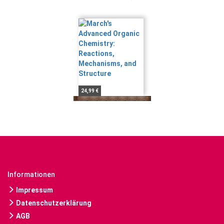
24,99 €
Informationen
Impressum
Datenschutzerklärung
AGB