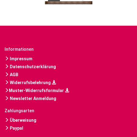
Informationen
Impressum
Datenschutzerklärung
AGB
Widerrufsbelehrung
Muster-Widerrufsformular
Newsletter Anmeldung
Zahlungsarten
Überweisung
Paypal