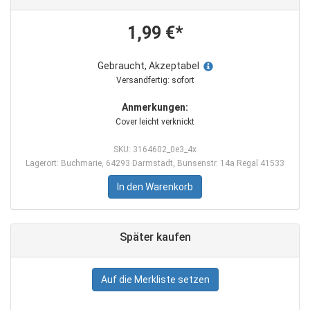
1,99 €*
Gebraucht, Akzeptabel
Versandfertig: sofort
Anmerkungen:
Cover leicht verknickt
SKU: 3164602_0e3_4x
Lagerort: Buchmarie, 64293 Darmstadt, Bunsenstr. 14a Regal 41533
In den Warenkorb
Später kaufen
Auf die Merkliste setzen