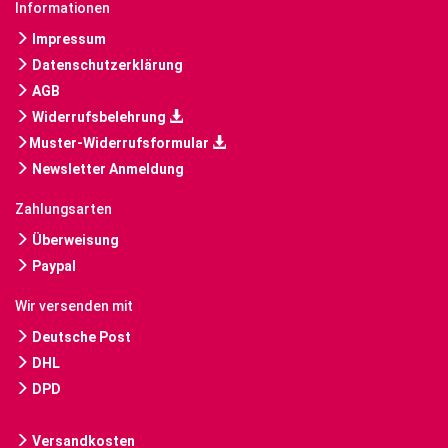
Informationen
Impressum
Datenschutzerklärung
AGB
Widerrufsbelehrung
Muster-Widerrufsformular
Newsletter Anmeldung
Zahlungsarten
Überweisung
Paypal
Wir versenden mit
Deutsche Post
DHL
DPD
Versandkosten