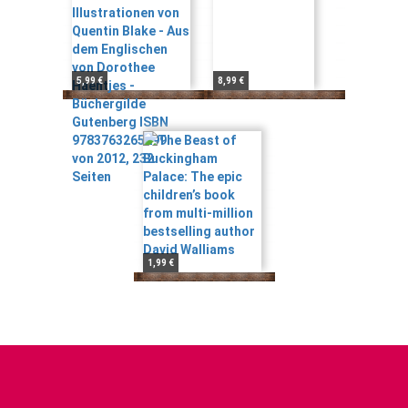
5,99 €
8,99 €
1,99 €