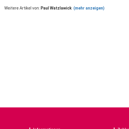
Weitere Artikel von:
Paul Watzlawick
(mehr anzeigen)