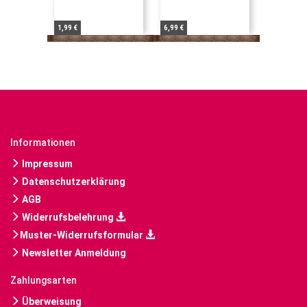
1,99 €
6,99 €
Informationen
Impressum
Datenschutzerklärung
AGB
Widerrufsbelehrung
Muster-Widerrufsformular
Newsletter Anmeldung
Zahlungsarten
Überweisung