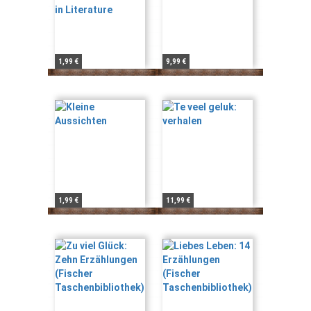
1,99 €
9,99 €
1,99 €
11,99 €