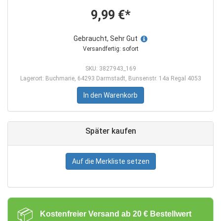
9,99 €*
Gebraucht, Sehr Gut
Versandfertig: sofort
SKU: 3827943_169
Lagerort: Buchmarie, 64293 Darmstadt, Bunsenstr. 14a Regal 4053
In den Warenkorb
Später kaufen
Auf die Merkliste setzen
📦
Kostenfreier Versand ab 20 € Bestellwert