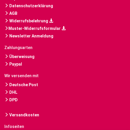
Datenschutzerklärung
AGB
Widerrufsbelehrung
Muster-Widerrufsformular
Newsletter Anmeldung
Zahlungsarten
Überweisung
Paypal
Wir versenden mit
Deutsche Post
DHL
DPD
Versandkosten
Infoseiten