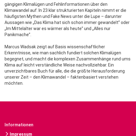
gängigen Klimalügen und Fehlinformationen über den
Klimawandel auf. In 23 klar strukturierten Kapiteln nimmt er die
häufigsten Mythen und Fake News unter die Lupe – darunter
Aussagen wie „Das Klima hat sich schon immer gewandelt” oder
„Im Mittelalter war es wärmer als heute” und „Alles nur
Panikmache”.
Marcus Wadsak zeigt auf Basis wissenschaftlicher
Erkenntnisse, wie man sachlich fundiert solchen Klimalügen
begegnet, und macht die komplexen Zusammenhänge rund ums
Klima auf leicht verständliche Weise nachvollziehbar. Ein
unverzichtbares Buch für alle, die die größte Herausforderung
unserer Zeit – den Klimawandel – faktenbasiert verstehen
möchten.
Informationen
Impressum