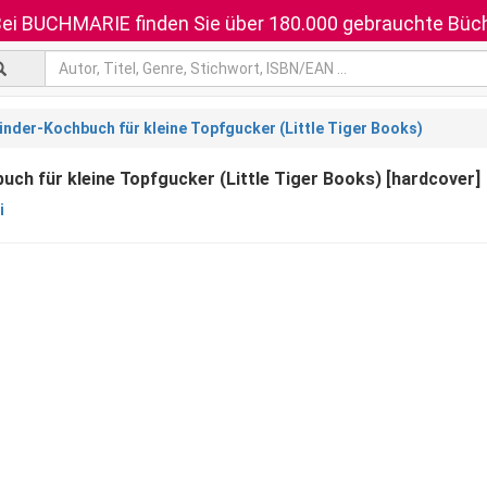
ei BUCHMARIE finden Sie über 180.000 gebrauchte Büch
inder-Kochbuch für kleine Topfgucker (Little Tiger Books)
uch für kleine Topfgucker (Little Tiger Books) [hardcover]
i