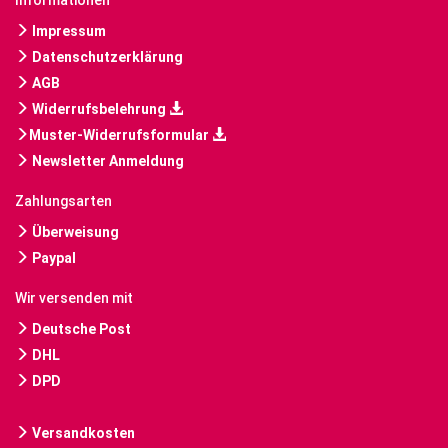
Informationen
Impressum
Datenschutzerklärung
AGB
Widerrufsbelehrung
Muster-Widerrufsformular
Newsletter Anmeldung
Zahlungsarten
Überweisung
Paypal
Wir versenden mit
Deutsche Post
DHL
DPD
Versandkosten