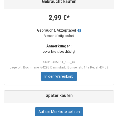
Gebraucht kaufen
2,99 €*
Gebraucht, Akzeptabel
Versandfertig: sofort
Anmerkungen:
cover leicht beschädigt
SKU: 3435151_686_4x
Lagerort: Buchmarie, 64293 Darmstadt, Bunsenstr. 14a Regal 40453
In den Warenkorb
Später kaufen
Auf die Merkliste setzen