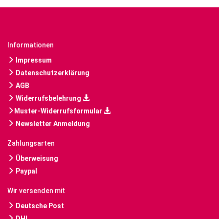
Informationen
Impressum
Datenschutzerklärung
AGB
Widerrufsbelehrung
Muster-Widerrufsformular
Newsletter Anmeldung
Zahlungsarten
Überweisung
Paypal
Wir versenden mit
Deutsche Post
DHL