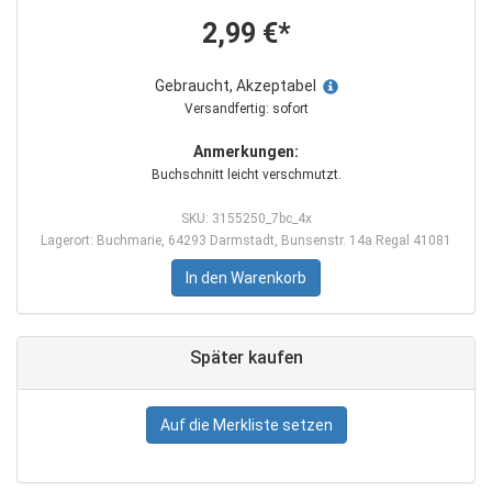
2,99 €*
Gebraucht, Akzeptabel
Versandfertig: sofort
Anmerkungen:
Buchschnitt leicht verschmutzt.
SKU: 3155250_7bc_4x
Lagerort: Buchmarie, 64293 Darmstadt, Bunsenstr. 14a Regal 41081
In den Warenkorb
Später kaufen
Auf die Merkliste setzen