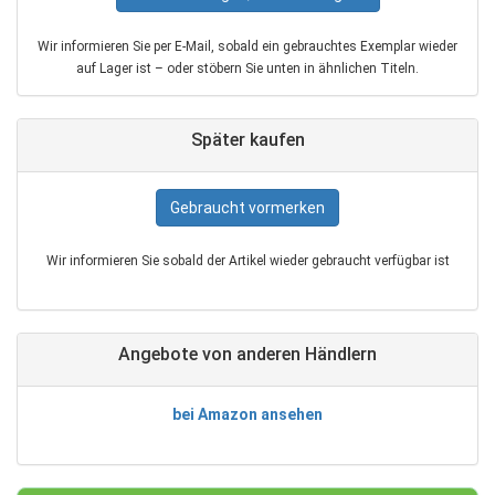
Wir informieren Sie per E‑Mail, sobald ein gebrauchtes Exemplar wieder
auf Lager ist – oder stöbern Sie unten in ähnlichen Titeln.
Später kaufen
Gebraucht vormerken
Wir informieren Sie sobald der Artikel wieder gebraucht verfügbar ist
Angebote von anderen Händlern
bei Amazon ansehen