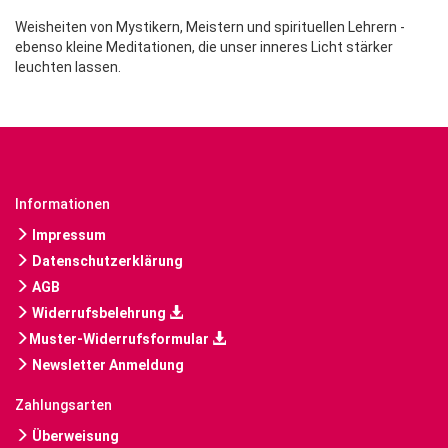
Weisheiten von Mystikern, Meistern und spirituellen Lehrern -
ebenso kleine Meditationen, die unser inneres Licht stärker
leuchten lassen.
Informationen
Impressum
Datenschutzerklärung
AGB
Widerrufsbelehrung
Muster-Widerrufsformular
Newsletter Anmeldung
Zahlungsarten
Überweisung