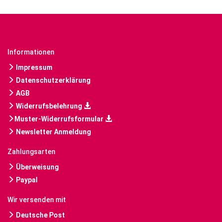
Informationen
Impressum
Datenschutzerklärung
AGB
Widerrufsbelehrung
Muster-Widerrufsformular
Newsletter Anmeldung
Zahlungsarten
Überweisung
Paypal
Wir versenden mit
Deutsche Post