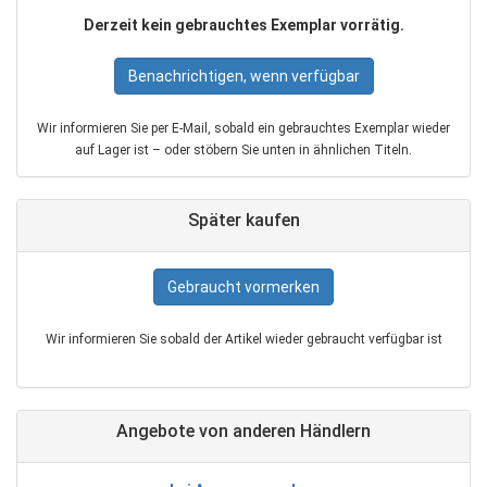
Derzeit kein gebrauchtes Exemplar vorrätig.
Benachrichtigen, wenn verfügbar
Wir informieren Sie per E‑Mail, sobald ein gebrauchtes Exemplar wieder
auf Lager ist – oder stöbern Sie unten in ähnlichen Titeln.
Später kaufen
Gebraucht vormerken
Wir informieren Sie sobald der Artikel wieder gebraucht verfügbar ist
Angebote von anderen Händlern