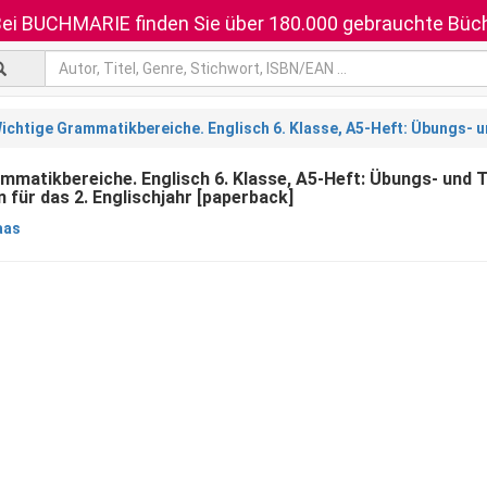
ei BUCHMARIE finden Sie über 180.000 gebrauchte Büch
ichtige Grammatikbereiche. Englisch 6. Klasse, A5-Heft: Übungs- u
mmatikbereiche. Englisch 6. Klasse, A5-Heft: Übungs- und 
 für das 2. Englischjahr [paperback]
aas