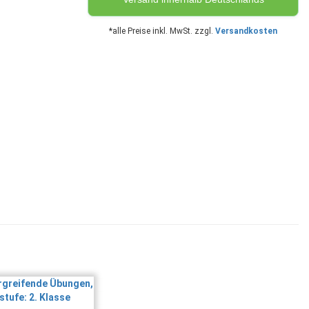
*alle Preise inkl. MwSt. zzgl.
Versandkosten