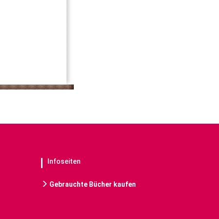
Infoseiten
Gebrauchte Bücher kaufen