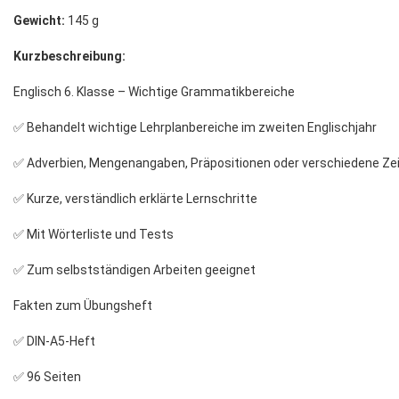
Gewicht:
145 g
Kurzbeschreibung:
Englisch 6. Klasse – Wichtige Grammatikbereiche
✅ Behandelt wichtige Lehrplanbereiche im zweiten Englischjahr
✅ Adverbien, Mengenangaben, Präpositionen oder verschiedene Ze
✅ Kurze, verständlich erklärte Lernschritte
✅ Mit Wörterliste und Tests
✅ Zum selbstständigen Arbeiten geeignet
Fakten zum Übungsheft
✅ DIN-A5-Heft
✅ 96 Seiten