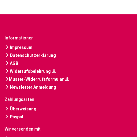
Informationen
Impressum
Datenschutzerklärung
AGB
Widerrufsbelehrung
Muster-Widerrufsformular
Newsletter Anmeldung
Zahlungsarten
Überweisung
Paypal
Wir versenden mit