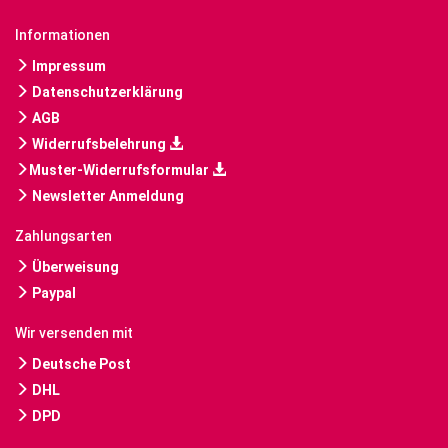
Informationen
Impressum
Datenschutzerklärung
AGB
Widerrufsbelehrung
Muster-Widerrufsformular
Newsletter Anmeldung
Zahlungsarten
Überweisung
Paypal
Wir versenden mit
Deutsche Post
DHL
DPD