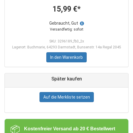
15,99 €*
Gebraucht, Gut
Versandfertig: sofort
SKU: 3296189_fb3_2x
Lagerort: Buchmarie, 64293 Darmstadt, Bunsenstr. 14a Regal 2045
In den Warenkorb
Später kaufen
Auf die Merkliste setzen
📦
Kostenfreier Versand ab 20 € Bestellwert