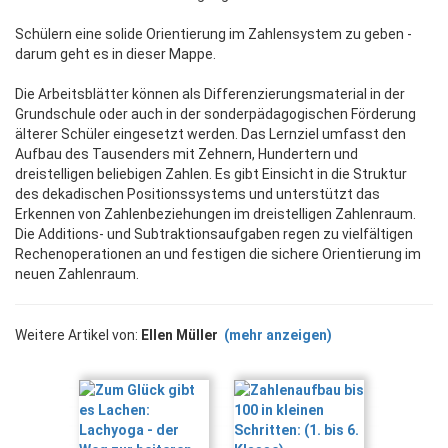
Schülern eine solide Orientierung im Zahlensystem zu geben -
darum geht es in dieser Mappe.
Die Arbeitsblätter können als Differenzierungsmaterial in der
Grundschule oder auch in der sonderpädagogischen Förderung
älterer Schüler eingesetzt werden. Das Lernziel umfasst den
Aufbau des Tausenders mit Zehnern, Hundertern und
dreistelligen beliebigen Zahlen. Es gibt Einsicht in die Struktur
des dekadischen Positionssystems und unterstützt das
Erkennen von Zahlenbeziehungen im dreistelligen Zahlenraum.
Die Additions- und Subtraktionsaufgaben regen zu vielfältigen
Rechenoperationen an und festigen die sichere Orientierung im
neuen Zahlenraum.
Weitere Artikel von:
Ellen Müller
(mehr anzeigen)