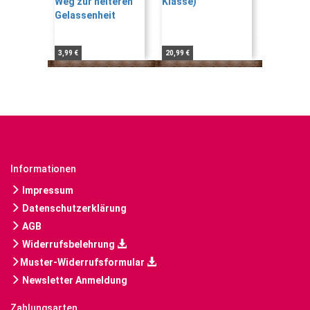
3,99 €
20,99 €
Informationen
Impressum
Datenschutzerklärung
AGB
Widerrufsbelehrung
Muster-Widerrufsformular
Newsletter Anmeldung
Zahlungsarten