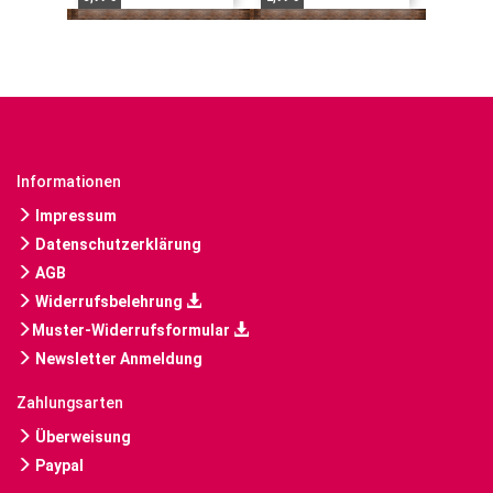
Informationen
Impressum
Datenschutzerklärung
AGB
Widerrufsbelehrung
Muster-Widerrufsformular
Newsletter Anmeldung
Zahlungsarten
Überweisung
Paypal