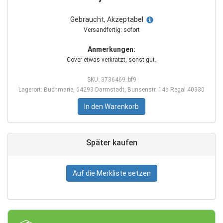
Gebraucht, Akzeptabel
Versandfertig: sofort
Anmerkungen:
Cover etwas verkratzt, sonst gut.
SKU: 3736469_bf9
Lagerort: Buchmarie, 64293 Darmstadt, Bunsenstr. 14a Regal 40330
In den Warenkorb
Später kaufen
Auf die Merkliste setzen