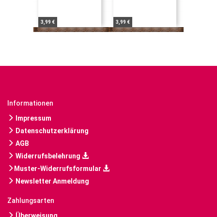
3,99 €
3,99 €
Informationen
Impressum
Datenschutzerklärung
AGB
Widerrufsbelehrung
Muster-Widerrufsformular
Newsletter Anmeldung
Zahlungsarten
Überweisung