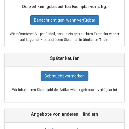
Derzeit kein gebrauchtes Exemplar vorrätig.
Benachrichtigen, wenn verfügbar
Wir informieren Sie per E‑Mail, sobald ein gebrauchtes Exemplar wieder
auf Lager ist – oder stöbern Sie unten in ähnlichen Titeln.
Später kaufen
Gebraucht vormerken
Wir informieren Sie sobald der Artikel wieder gebraucht verfügbar ist
Angebote von anderen Händlern