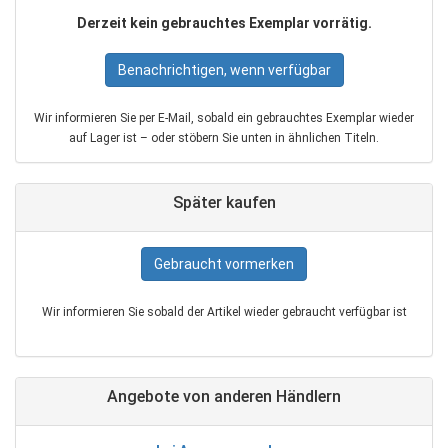
Derzeit kein gebrauchtes Exemplar vorrätig.
Benachrichtigen, wenn verfügbar
Wir informieren Sie per E‑Mail, sobald ein gebrauchtes Exemplar wieder
auf Lager ist – oder stöbern Sie unten in ähnlichen Titeln.
Später kaufen
Gebraucht vormerken
Wir informieren Sie sobald der Artikel wieder gebraucht verfügbar ist
Angebote von anderen Händlern