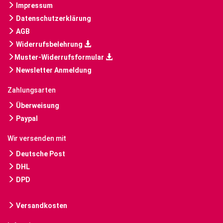
Impressum
Datenschutzerklärung
AGB
Widerrufsbelehrung
Muster-Widerrufsformular
Newsletter Anmeldung
Zahlungsarten
Überweisung
Paypal
Wir versenden mit
Deutsche Post
DHL
DPD
Versandkosten