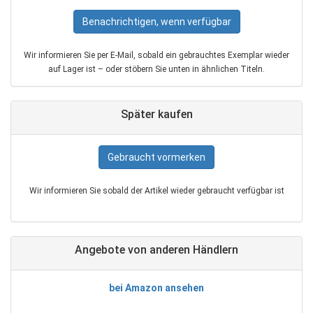
Benachrichtigen, wenn verfügbar
Wir informieren Sie per E‑Mail, sobald ein gebrauchtes Exemplar wieder
auf Lager ist – oder stöbern Sie unten in ähnlichen Titeln.
Später kaufen
Gebraucht vormerken
Wir informieren Sie sobald der Artikel wieder gebraucht verfügbar ist
Angebote von anderen Händlern
bei Amazon ansehen