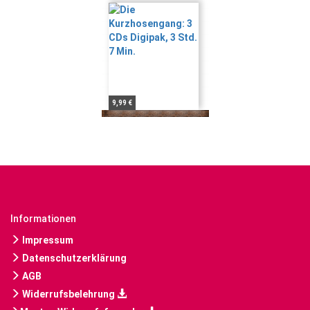
9,99 €
Informationen
Impressum
Datenschutzerklärung
AGB
Widerrufsbelehrung