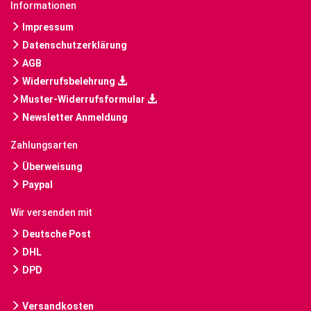
Informationen
Impressum
Datenschutzerklärung
AGB
Widerrufsbelehrung
Muster-Widerrufsformular
Newsletter Anmeldung
Zahlungsarten
Überweisung
Paypal
Wir versenden mit
Deutsche Post
DHL
DPD
Versandkosten