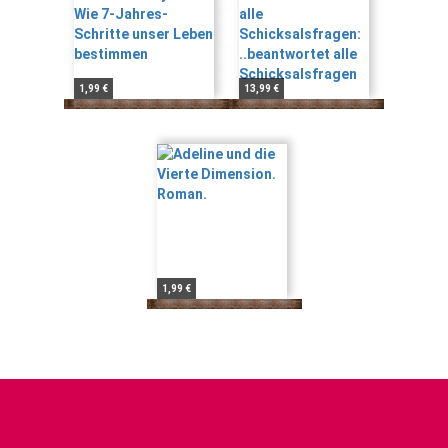
1,99 €
13,99 €
1,99 €