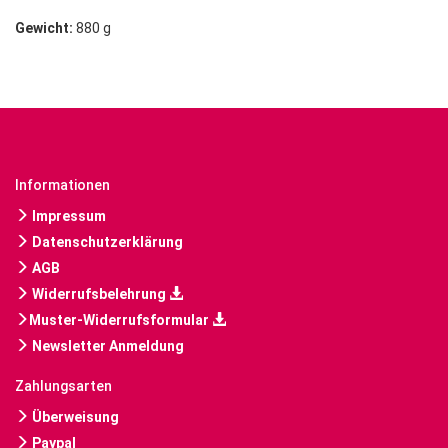
Gewicht:
880 g
Informationen
Impressum
Datenschutzerklärung
AGB
Widerrufsbelehrung
Muster-Widerrufsformular
Newsletter Anmeldung
Zahlungsarten
Überweisung
Paypal