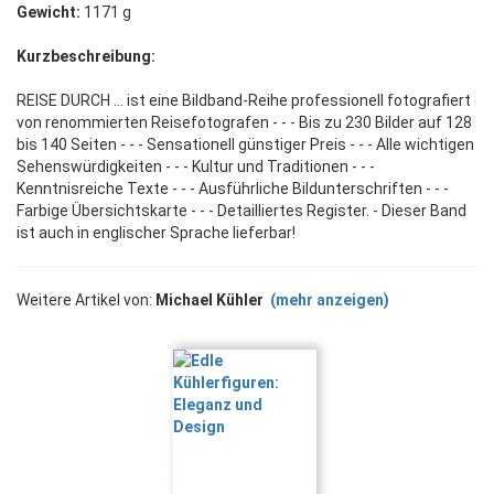
Gewicht:
1171 g
Kurzbeschreibung:
REISE DURCH … ist eine Bildband-Reihe professionell fotografiert
von renommierten Reisefotografen - - - Bis zu 230 Bilder auf 128
bis 140 Seiten - - - Sensationell günstiger Preis - - - Alle wichtigen
Sehenswürdigkeiten - - - Kultur und Traditionen - - -
Kenntnisreiche Texte - - - Ausführliche Bildunterschriften - - -
Farbige Übersichtskarte - - - Detailliertes Register. - Dieser Band
ist auch in englischer Sprache lieferbar!
Weitere Artikel von:
Michael Kühler
(mehr anzeigen)