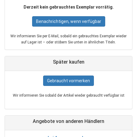
Derzeit kein gebrauchtes Exemplar vorrätig.
Benachrichtigen, wenn verfügbar
Wir informieren Sie per E‑Mail, sobald ein gebrauchtes Exemplar wieder
auf Lager ist – oder stöbern Sie unten in ähnlichen Titeln.
Später kaufen
Gebraucht vormerken
Wir informieren Sie sobald der Artikel wieder gebraucht verfügbar ist
Angebote von anderen Händlern