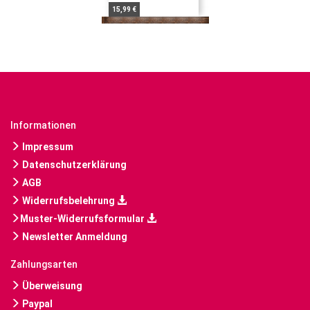
15,99 €
Informationen
Impressum
Datenschutzerklärung
AGB
Widerrufsbelehrung
Muster-Widerrufsformular
Newsletter Anmeldung
Zahlungsarten
Überweisung
Paypal