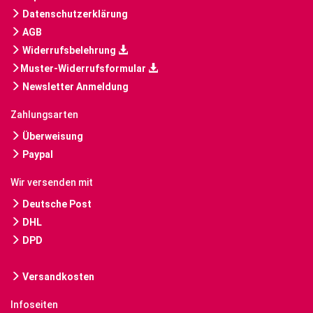
Datenschutzerklärung
AGB
Widerrufsbelehrung
Muster-Widerrufsformular
Newsletter Anmeldung
Zahlungsarten
Überweisung
Paypal
Wir versenden mit
Deutsche Post
DHL
DPD
Versandkosten
Infoseiten