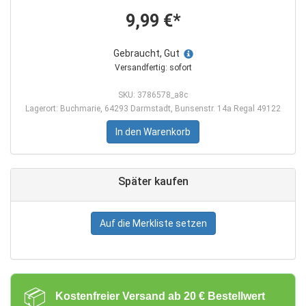
9,99 €*
Gebraucht, Gut
Versandfertig: sofort
SKU: 3786578_a8c
Lagerort: Buchmarie, 64293 Darmstadt, Bunsenstr. 14a Regal 49122
In den Warenkorb
Später kaufen
Auf die Merkliste setzen
📦
Kostenfreier Versand ab 20 € Bestellwert