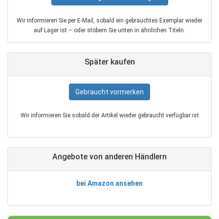
Wir informieren Sie per E‑Mail, sobald ein gebrauchtes Exemplar wieder
auf Lager ist – oder stöbern Sie unten in ähnlichen Titeln.
Später kaufen
Gebraucht vormerken
Wir informieren Sie sobald der Artikel wieder gebraucht verfügbar ist
Angebote von anderen Händlern
bei Amazon ansehen