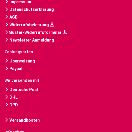
Impressum
Datenschutzerklärung
AGB
Widerrufsbelehrung
Muster-Widerrufsformular
Newsletter Anmeldung
Zahlungsarten
Überweisung
Paypal
Wir versenden mit
Deutsche Post
DHL
DPD
Versandkosten