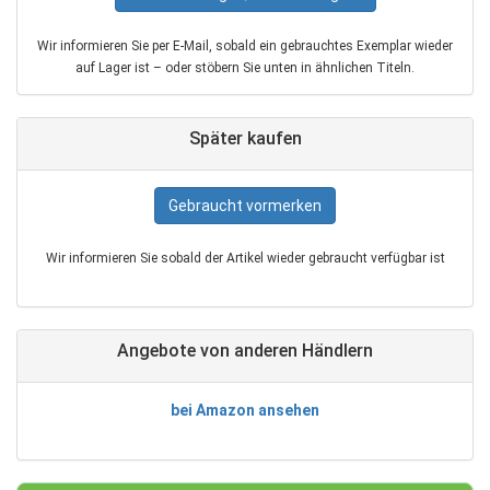
Wir informieren Sie per E‑Mail, sobald ein gebrauchtes Exemplar wieder
auf Lager ist – oder stöbern Sie unten in ähnlichen Titeln.
Später kaufen
Gebraucht vormerken
Wir informieren Sie sobald der Artikel wieder gebraucht verfügbar ist
Angebote von anderen Händlern
bei Amazon ansehen