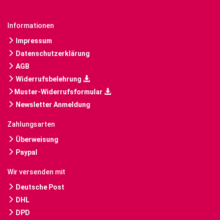
Informationen
Impressum
Datenschutzerklärung
AGB
Widerrufsbelehrung
Muster-Widerrufsformular
Newsletter Anmeldung
Zahlungsarten
Überweisung
Paypal
Wir versenden mit
Deutsche Post
DHL
DPD