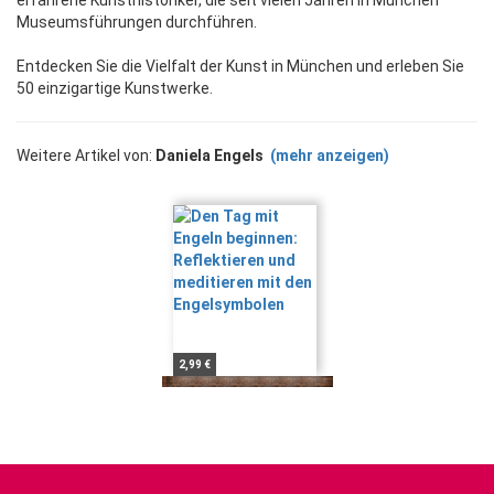
erfahrene Kunsthistoriker, die seit vielen Jahren in München
Museumsführungen durchführen.
Entdecken Sie die Vielfalt der Kunst in München und erleben Sie
50 einzigartige Kunstwerke.
Weitere Artikel von:
Daniela Engels
(mehr anzeigen)
2,99 €