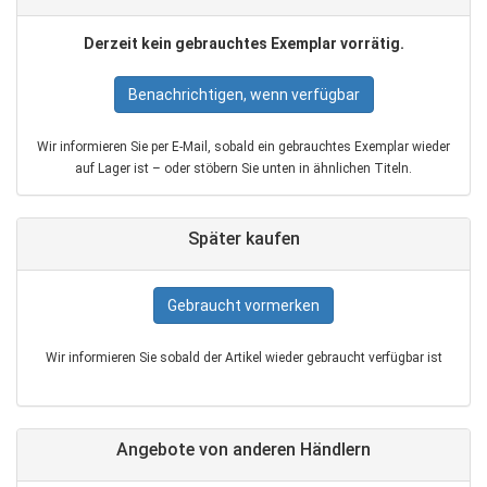
Derzeit kein gebrauchtes Exemplar vorrätig.
Benachrichtigen, wenn verfügbar
Wir informieren Sie per E‑Mail, sobald ein gebrauchtes Exemplar wieder
auf Lager ist – oder stöbern Sie unten in ähnlichen Titeln.
Später kaufen
Gebraucht vormerken
Wir informieren Sie sobald der Artikel wieder gebraucht verfügbar ist
Angebote von anderen Händlern