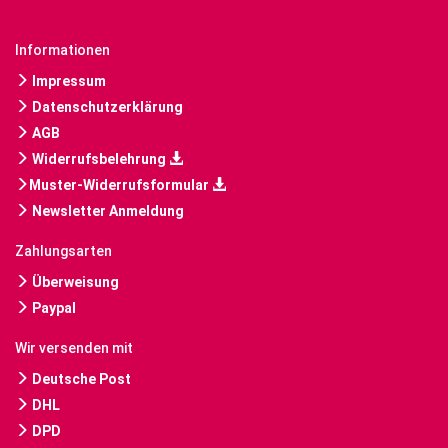
Informationen
Impressum
Datenschutzerklärung
AGB
Widerrufsbelehrung
Muster-Widerrufsformular
Newsletter Anmeldung
Zahlungsarten
Überweisung
Paypal
Wir versenden mit
Deutsche Post
DHL
DPD