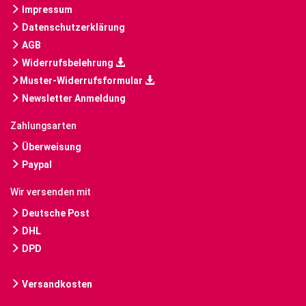
Impressum
Datenschutzerklärung
AGB
Widerrufsbelehrung
Muster-Widerrufsformular
Newsletter Anmeldung
Zahlungsarten
Überweisung
Paypal
Wir versenden mit
Deutsche Post
DHL
DPD
Versandkosten