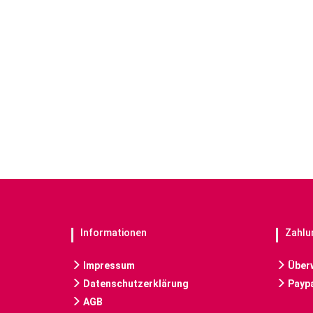
Informationen
Zahlu
Impressum
Über
Datenschutzerklärung
Paypa
AGB