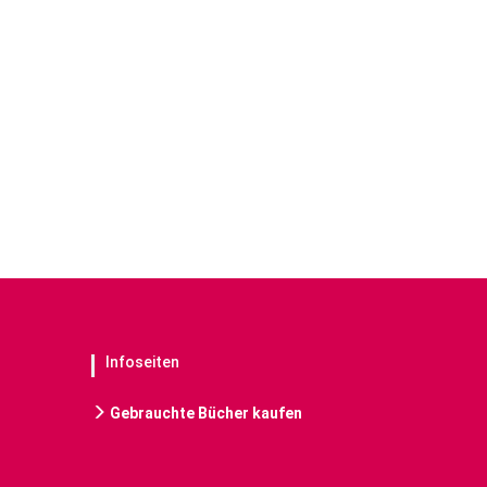
Infoseiten
Gebrauchte Bücher kaufen