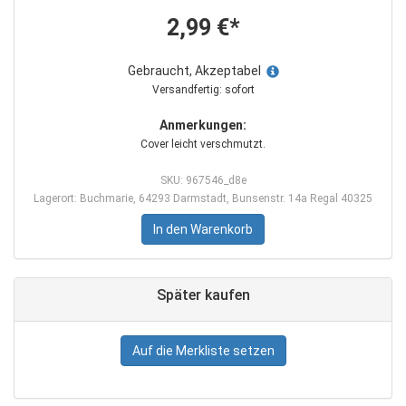
2,99 €*
Gebraucht, Akzeptabel
Versandfertig: sofort
Anmerkungen:
Cover leicht verschmutzt.
SKU: 967546_d8e
Lagerort: Buchmarie, 64293 Darmstadt, Bunsenstr. 14a Regal 40325
In den Warenkorb
Später kaufen
Auf die Merkliste setzen