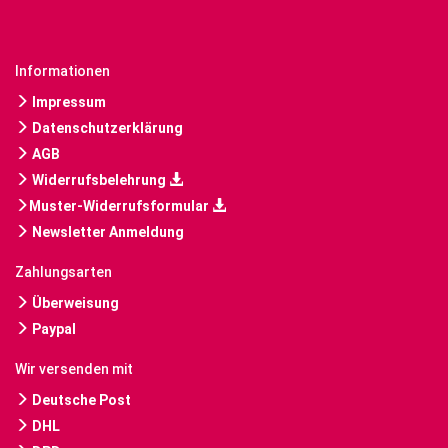
Informationen
Impressum
Datenschutzerklärung
AGB
Widerrufsbelehrung
Muster-Widerrufsformular
Newsletter Anmeldung
Zahlungsarten
Überweisung
Paypal
Wir versenden mit
Deutsche Post
DHL