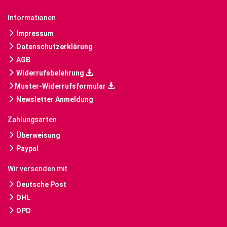
Informationen
Impressum
Datenschutzerklärung
AGB
Widerrufsbelehrung
Muster-Widerrufsformular
Newsletter Anmeldung
Zahlungsarten
Überweisung
Paypal
Wir versenden mit
Deutsche Post
DHL
DPD