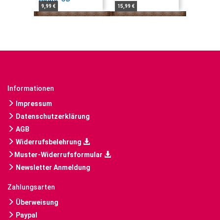
9,99 €
15,99 €
Informationen
Impressum
Datenschutzerklärung
AGB
Widerrufsbelehrung
Muster-Widerrufsformular
Newsletter Anmeldung
Zahlungsarten
Überweisung
Paypal