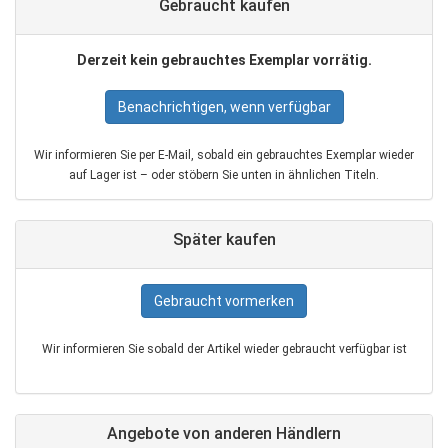
Gebraucht kaufen
Derzeit kein gebrauchtes Exemplar vorrätig.
Benachrichtigen, wenn verfügbar
Wir informieren Sie per E‑Mail, sobald ein gebrauchtes Exemplar wieder
auf Lager ist – oder stöbern Sie unten in ähnlichen Titeln.
Später kaufen
Gebraucht vormerken
Wir informieren Sie sobald der Artikel wieder gebraucht verfügbar ist
Angebote von anderen Händlern