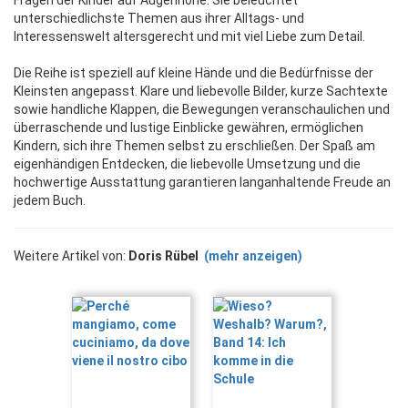
Fragen der Kinder auf Augenhöhe. Sie beleuchtet
unterschiedlichste Themen aus ihrer Alltags- und
Interessenswelt altersgerecht und mit viel Liebe zum Detail.
Die Reihe ist speziell auf kleine Hände und die Bedürfnisse der
Kleinsten angepasst. Klare und liebevolle Bilder, kurze Sachtexte
sowie handliche Klappen, die Bewegungen veranschaulichen und
überraschende und lustige Einblicke gewähren, ermöglichen
Kindern, sich ihre Themen selbst zu erschließen. Der Spaß am
eigenhändigen Entdecken, die liebevolle Umsetzung und die
hochwertige Ausstattung garantieren langanhaltende Freude an
jedem Buch.
Weitere Artikel von:
Doris Rübel
(mehr anzeigen)