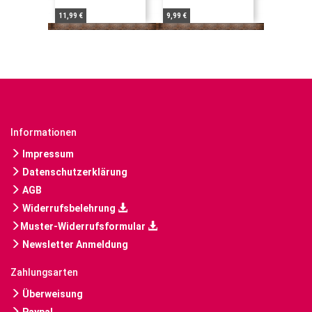
11,99 €
9,99 €
Informationen
Impressum
Datenschutzerklärung
AGB
Widerrufsbelehrung
Muster-Widerrufsformular
Newsletter Anmeldung
Zahlungsarten
Überweisung