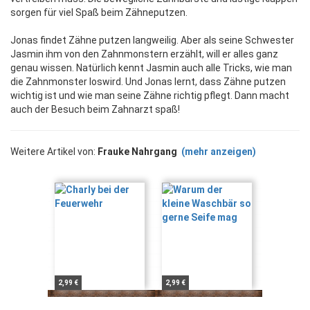
sorgen für viel Spaß beim Zähneputzen.
Jonas findet Zähne putzen langweilig. Aber als seine Schwester
Jasmin ihm von den Zahnmonstern erzählt, will er alles ganz
genau wissen. Natürlich kennt Jasmin auch alle Tricks, wie man
die Zahnmonster loswird. Und Jonas lernt, dass Zähne putzen
wichtig ist und wie man seine Zähne richtig pflegt. Dann macht
auch der Besuch beim Zahnarzt spaß!
Weitere Artikel von:
Frauke Nahrgang
(mehr anzeigen)
2,99 €
2,99 €