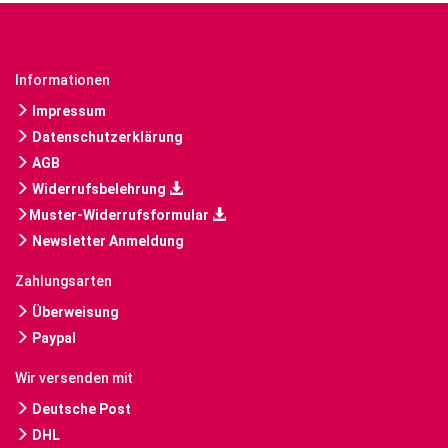
Informationen
Impressum
Datenschutzerklärung
AGB
Widerrufsbelehrung
Muster-Widerrufsformular
Newsletter Anmeldung
Zahlungsarten
Überweisung
Paypal
Wir versenden mit
Deutsche Post
DHL