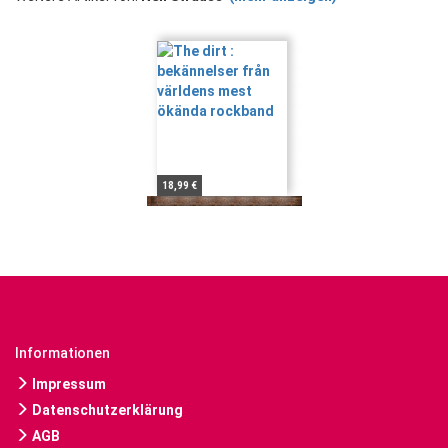
18,99 €
Informationen
Impressum
Datenschutzerklärung
AGB