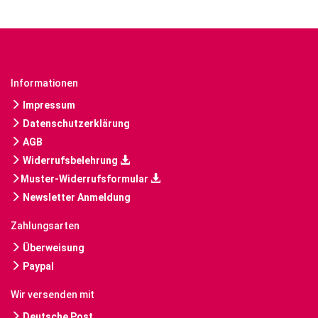
Informationen
Impressum
Datenschutzerklärung
AGB
Widerrufsbelehrung
Muster-Widerrufsformular
Newsletter Anmeldung
Zahlungsarten
Überweisung
Paypal
Wir versenden mit
Deutsche Post