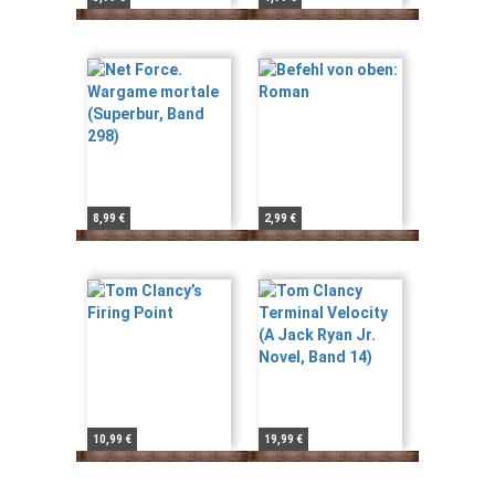
8,99 €
2,99 €
10,99 €
19,99 €